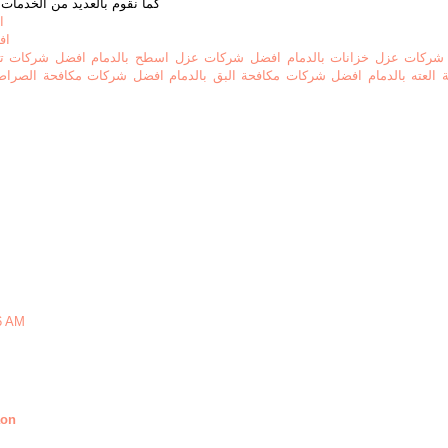
كما نقوم بالعديد من الخدمات
ا
اف
شركات عزل خزانات بالدمام
افضل شركات عزل اسطح بالدمام
افضل شركات تخز
 العته بالدمام
افضل شركات مكافحة البق بالدمام
افضل شركات مكافحة الصراصير
6 AM
aon