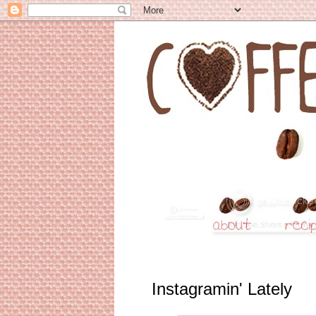
Instagramin' Lately