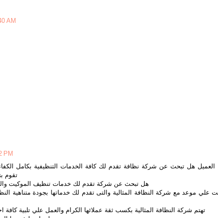
:40 AM
02 PM
 العميل هل تبحث عن شركة نظافة تقدم لك كافة الخدمات التنظيفية بكامل الكف
تقوم ب
هل تبحث عن شركة تقدم لك خدمات تنظيف الموكيت والسج
نت علي موعد مع شركة النظافة المثالية والتى تقدم لك خدماتها بجودة متناهية النظ
تهتم شركة النظافة المثالية بكسب ثقة عملائها الكرام والعمل علي تلبية كافة 