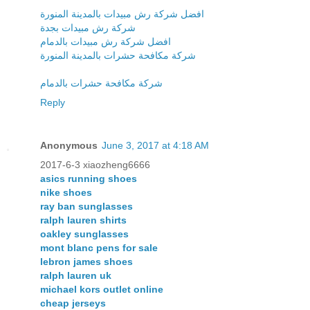
افضل شركة رش مبيدات بالمدينة المنورة
شركة رش مبيدات بجدة
افضل شركة رش مبيدات بالدمام
شركة مكافحة حشرات بالمدينة المنورة
شركة مكافحة حشرات بالدمام
Reply
Anonymous
June 3, 2017 at 4:18 AM
2017-6-3 xiaozheng6666
asics running shoes
nike shoes
ray ban sunglasses
ralph lauren shirts
oakley sunglasses
mont blanc pens for sale
lebron james shoes
ralph lauren uk
michael kors outlet online
cheap jerseys