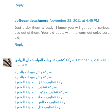
Reply
coffeeandcashmere
November 28, 2011 at 4:49 PM
Just order them already! I know you will get some serious
use out of them. Your old boots with the worn out soles sure
did.
Reply
شركة كشف تسربات المياه شمال الرياض
October 6, 2015 at
3:28 AM
شركة رش مبيدات بالخرج
شركة رش مبيدات بالخرج
شركة تنظيف شقق بالمدينة المنورة
شركة تنظيف بالمدينة المنورة
شركة تنظيف موكيت بالمدينة المنورة
شركة تنظيف سجاد بالمدينة المنورة
شركة تنظيف مجالس بالمدينة المنورة
شركة تنظيف فلل بالمدينة المنورة