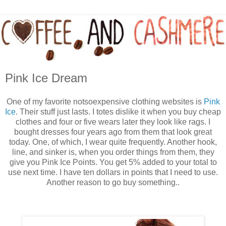
Pink Ice Dream
One of my favorite notsoexpensive clothing websites is
Pink
Ice
. Their stuff just lasts. I totes dislike it when you buy cheap
clothes and four or five wears later they look like rags. I
bought dresses four years ago from them that look great
today. One, of which, I wear quite frequently. Another hook,
line, and sinker is, when you order things from them, they
give you Pink Ice Points. You get 5% added to your total to
use next time. I have ten dollars in points that I need to use.
Another reason to go buy something..