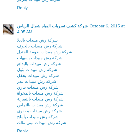
Reply
October 6, 2015 at
شركة كشف تسربات المياه شمال الرياض
4:05 AM
شركة رش مبيدات بالعلا
شركة رش مبيدات بالجوف
شركة رش مبيدات بدومة الجندل
شركة رش مبيدات بسيهات
شركة رش مبيدات بالبدائع
شركة رش مبيدات بثول
شركة رش مبيدات بحقل
شركة رش مبيدات ببدر
شركة رش مبيدات ببارق
شركة رش مبيدات بالمخواة
شركة رش مبيدات بالنعيرية
شركة رش مبيدات بالنماص
شركة رش مبيدات بصفوي
شركة رش مبيدات بأملج
شركة رش مبيدات ببني مالك
Reply