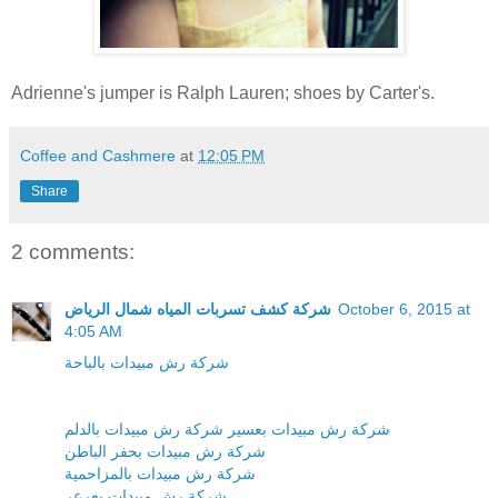
Adrienne's jumper is Ralph Lauren; shoes by Carter's.
Coffee and Cashmere
at
12:05 PM
Share
2 comments:
October 6, 2015 at
شركة كشف تسربات المياه شمال الرياض
4:05 AM
شركة رش مبيدات بالباحة
شركة رش مبيدات بعسير
شركة رش مبيدات بالدلم
شركة رش مبيدات بحفر الباطن
شركة رش مبيدات بالمزاحمية
شركة رش مبيدات بعرعر