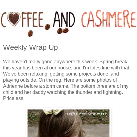
Weekly Wrap Up
We haven't really gone anywhere this week. Spring break
this year has been at our house, and I'm totes fine with that.
We've been relaxing, getting some projects done, and
playing outside. On the reg. Here are some photos of
Adrienne before a storm came. The bottom three are of my
child and her daddy watching the thunder and lightning.
Priceless.