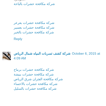
شركة مكافحة حشرات بالباحة
شركة مكافحة حشرات بعرعر
شركة مكافحة حشرات بعسير
شركة مكافحة حشرات بالخبر
Reply
شركة كشف تسربات المياه شمال الرياض
October 6, 2015 at
4:09 AM
شركة مكافحة حشرات برماح
شركة مكافحة حشرات ببيشة
شركة مكافحة الفئران شرق الرياض
شركة مكافحة حشرات بالاحساء
شركة مكافحة حشرات بالسليل