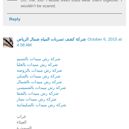
Oh, me, too! I would even totes wear them together. I
wouldn't be scared.
Reply
شركة كشف تسربات المياه شمال الرياض
October 6, 2015 at
4:08 AM
شركة رش مبيدات بالنسيم
شركة رش مبيدات بالعليا
شركة رش مبيدات بالروضة
شركة رش مبيدات بالسلي
شركة رش مبيدات بالشمال
شركة رش مبيدات بالشميسي
شركة رش مبيدات بالشفا
شركة رش مبيدات بنمار
شركة رش مبيدات بالسليمانية
غراب
العيثاء
السويدرة