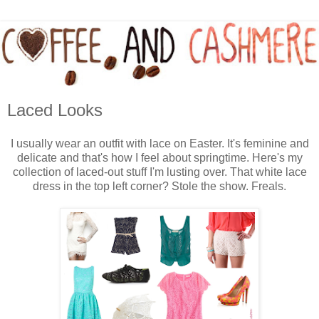
Laced Looks
I usually wear an outfit with lace on Easter. It's feminine and
delicate and that's how I feel about springtime. Here's my
collection of laced-out stuff I'm lusting over. That white lace
dress in the top left corner? Stole the show. Freals.